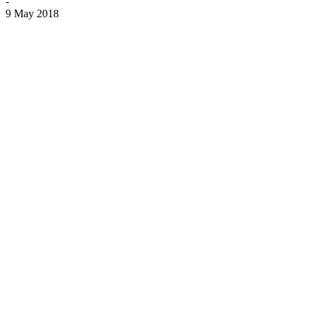
-
9 May 2018