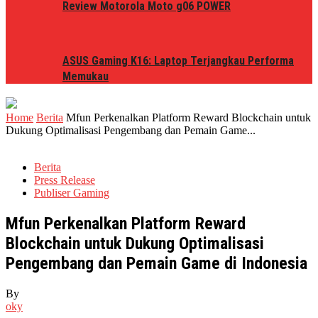
Review Motorola Moto g06 POWER
ASUS Gaming K16: Laptop Terjangkau Performa
Memukau
Home
Berita
Mfun Perkenalkan Platform Reward Blockchain untuk
Dukung Optimalisasi Pengembang dan Pemain Game...
Berita
Press Release
Publiser Gaming
Mfun Perkenalkan Platform Reward
Blockchain untuk Dukung Optimalisasi
Pengembang dan Pemain Game di Indonesia
By
oky