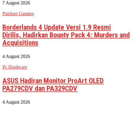
7 August 2026
Publiser Gaming
Borderlands 4 Update Versi 1.9 Resmi
Dirilis, Hadirkan Bounty Pack 4: Murders and
Acquisitions
4 August 2026
Pc Hardware
ASUS Hadiran Monitor ProArt OLED
PA279CDV dan PA329CDV
4 August 2026