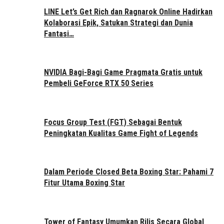
LINE Let’s Get Rich dan Ragnarok Online Hadirkan
Kolaborasi Epik, Satukan Strategi dan Dunia
Fantasi…
NVIDIA Bagi-Bagi Game Pragmata Gratis untuk
Pembeli GeForce RTX 50 Series
Focus Group Test (FGT) Sebagai Bentuk
Peningkatan Kualitas Game Fight of Legends
Dalam Periode Closed Beta Boxing Star: Pahami 7
Fitur Utama Boxing Star
Tower of Fantasy Umumkan Rilis Secara Global