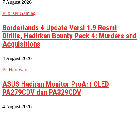
7 August 2026
Publiser Gaming
Borderlands 4 Update Versi 1.9 Resmi
Dirilis, Hadirkan Bounty Pack 4: Murders and
Acquisitions
4 August 2026
Pc Hardware
ASUS Hadiran Monitor ProArt OLED
PA279CDV dan PA329CDV
4 August 2026