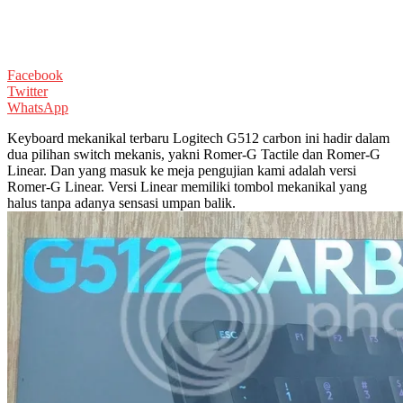
Facebook
Twitter
WhatsApp
Keyboard mekanikal terbaru Logitech G512 carbon ini hadir dalam
dua pilihan switch
mekanis, yakni Romer-G Tactile dan Romer-G
Linear. Dan yang masuk ke meja pengujian kami adalah versi
Romer-G Linear. Versi Linear memiliki tombol mekanikal yang
halus tanpa adanya sensasi umpan balik.