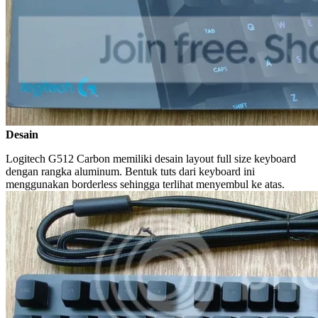
Desain
Logitech G512 Carbon memiliki desain layout full size keyboard
dengan rangka aluminum. Bentuk tuts dari keyboard ini
menggunakan borderless sehingga terlihat menyembul ke atas.