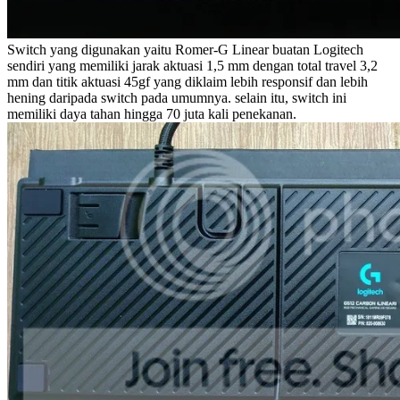
Switch yang digunakan yaitu Romer-G Linear buatan Logitech
sendiri yang memiliki jarak aktuasi 1,5 mm dengan total travel 3,2
mm dan titik aktuasi 45gf yang diklaim lebih responsif dan lebih
hening daripada switch pada umumnya. selain itu, switch ini
memiliki daya tahan hingga 70 juta kali penekanan.