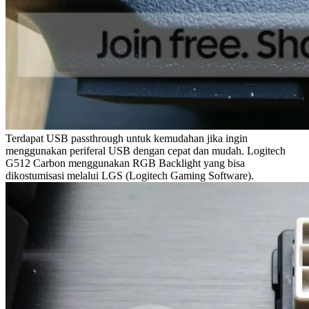
Terdapat USB passthrough untuk kemudahan jika ingin
menggunakan periferal USB dengan cepat dan mudah. Logitech
G512 Carbon menggunakan RGB Backlight yang bisa
dikostumisasi melalui LGS (Logitech Gaming Software).