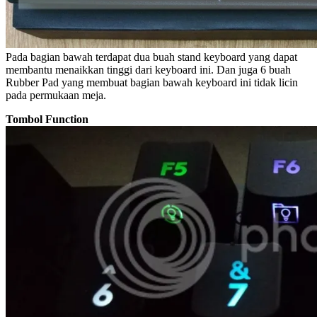
Pada bagian bawah terdapat dua buah stand keyboard yang dapat
membantu menaikkan tinggi dari keyboard ini. Dan juga 6 buah
Rubber Pad yang membuat bagian bawah keyboard ini tidak licin
pada permukaan meja.
Tombol Function