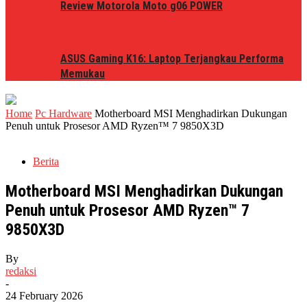
Review Motorola Moto g06 POWER
ASUS Gaming K16: Laptop Terjangkau Performa
Memukau
Home
Pc Hardware
Motherboard MSI Menghadirkan Dukungan
Penuh untuk Prosesor AMD Ryzen™ 7 9850X3D
Berita
Motherboard MSI Menghadirkan Dukungan
Penuh untuk Prosesor AMD Ryzen™ 7
9850X3D
By
redaksi
-
24 February 2026