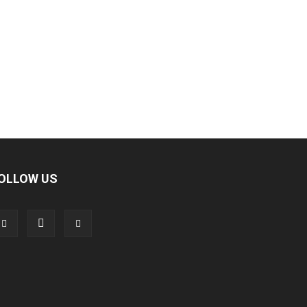
OLLOW US