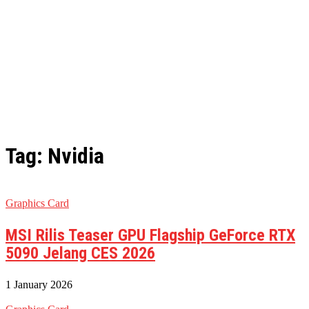
Tag: Nvidia
Graphics Card
MSI Rilis Teaser GPU Flagship GeForce RTX
5090 Jelang CES 2026
1 January 2026