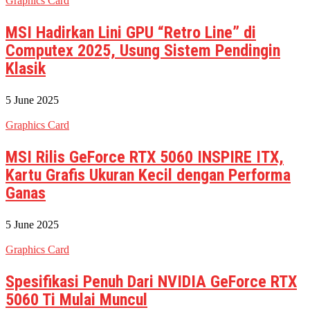
Graphics Card
MSI Hadirkan Lini GPU “Retro Line” di
Computex 2025, Usung Sistem Pendingin
Klasik
5 June 2025
Graphics Card
MSI Rilis GeForce RTX 5060 INSPIRE ITX,
Kartu Grafis Ukuran Kecil dengan Performa
Ganas
5 June 2025
Graphics Card
Spesifikasi Penuh Dari NVIDIA GeForce RTX
5060 Ti Mulai Muncul