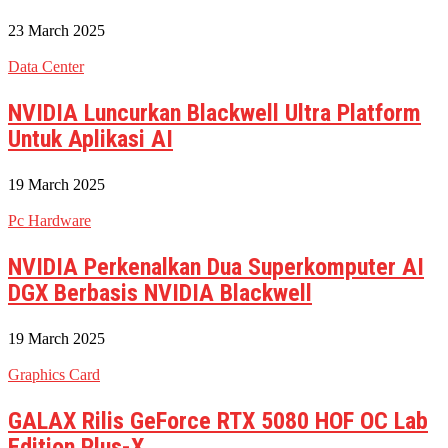
23 March 2025
Data Center
NVIDIA Luncurkan Blackwell Ultra Platform
Untuk Aplikasi AI
19 March 2025
Pc Hardware
NVIDIA Perkenalkan Dua Superkomputer AI
DGX Berbasis NVIDIA Blackwell
19 March 2025
Graphics Card
GALAX Rilis GeForce RTX 5080 HOF OC Lab
Edition Plus-X