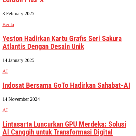
3 February 2025
Berita
Yeston Hadirkan Kartu Grafis Seri Sakura
Atlantis Dengan Desain Unik
14 January 2025
AI
Indosat Bersama GoTo Hadirkan Sahabat-AI
14 November 2024
AI
Lintasarta Luncurkan GPU Merdeka: Solusi
AI Canggih untuk Transformasi Digital