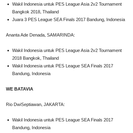
Wakil Indonesia untuk PES League Asia 2v2 Tournament
Bangkok 2018, Thailand
Juara 3 PES League SEA Finals 2017 Bandung, Indonesia
Ananta Ade Denada, SAMARINDA:
Wakil Indonesia untuk PES League Asia 2v2 Tournament
2018 Bangkok, Thailand
Wakil Indonesia untuk PES League SEA Finals 2017
Bandung, Indonesia
WE BATAVIA
Rio DwiSeptiawan, JAKARTA:
Wakil Indonesia untuk PES League SEA Finals 2017
Bandung, Indonesia