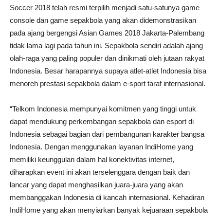
Soccer 2018 telah resmi terpilih menjadi satu-satunya game
console dan game sepakbola yang akan didemonstrasikan
pada ajang bergengsi Asian Games 2018 Jakarta-Palembang
tidak lama lagi pada tahun ini. Sepakbola sendiri adalah ajang
olah-raga yang paling populer dan dinikmati oleh jutaan rakyat
Indonesia. Besar harapannya supaya atlet-atlet Indonesia bisa
menoreh prestasi sepakbola dalam e-sport taraf internasional.
“Telkom Indonesia mempunyai komitmen yang tinggi untuk
dapat mendukung perkembangan sepakbola dan esport di
Indonesia sebagai bagian dari pembangunan karakter bangsa
Indonesia. Dengan menggunakan layanan IndiHome yang
memiliki keunggulan dalam hal konektivitas internet,
diharapkan event ini akan terselenggara dengan baik dan
lancar yang dapat menghasilkan juara-juara yang akan
membanggakan Indonesia di kancah internasional. Kehadiran
IndiHome yang akan menyiarkan banyak kejuaraan sepakbola