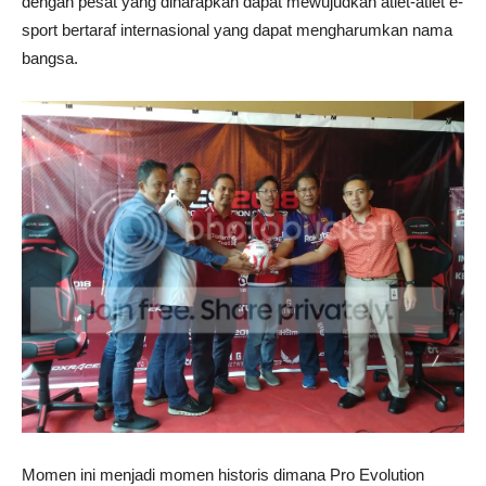
dengan pesat yang diharapkan dapat mewujudkan atlet-atlet e-
sport bertaraf internasional yang dapat mengharumkan nama
bangsa.
Momen ini menjadi momen historis dimana Pro Evolution