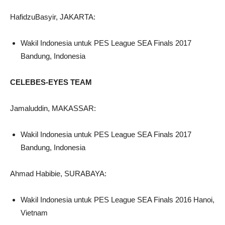
HafidzuBasyir, JAKARTA:
Wakil Indonesia untuk PES League SEA Finals 2017
Bandung, Indonesia
CELEBES-EYES TEAM
Jamaluddin, MAKASSAR:
Wakil Indonesia untuk PES League SEA Finals 2017
Bandung, Indonesia
Ahmad Habibie, SURABAYA:
Wakil Indonesia untuk PES League SEA Finals 2016 Hanoi,
Vietnam