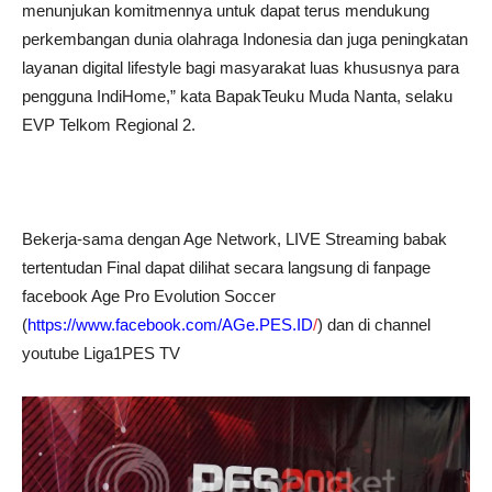
menunjukan komitmennya untuk dapat terus mendukung
perkembangan dunia olahraga Indonesia dan juga peningkatan
layanan digital lifestyle bagi masyarakat luas khususnya para
pengguna IndiHome,” kata BapakTeuku Muda Nanta, selaku
EVP Telkom Regional 2.
Bekerja-sama dengan Age Network, LIVE Streaming babak
tertentudan Final dapat dilihat secara langsung di fanpage
facebook Age Pro Evolution Soccer
(
https://www.facebook.com/AGe.PES.ID
/
) dan di channel
youtube Liga1PES TV