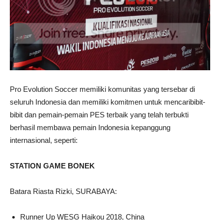
Pro Evolution Soccer memiliki komunitas yang tersebar di
seluruh Indonesia dan memiliki komitmen untuk mencaribibit-
bibit dan pemain-pemain PES terbaik yang telah terbukti
berhasil membawa pemain Indonesia kepanggung
internasional, seperti:
STATION GAME BONEK
Batara Riasta Rizki, SURABAYA:
Runner Up WESG Haikou 2018, China