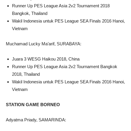
Runner Up PES League Asia 2v2 Tournament 2018
Bangkok, Thailand
Wakil Indonesia untuk PES League SEA Finals 2016 Hanoi,
Vietnam
Muchamad Lucky Ma’arif, SURABAYA:
Juara 3 WESG Haikou 2018, China
Runner Up PES League Asia 2v2 Tournament Bangkok
2018, Thailand
Wakil Indonesia untuk PES League SEA Finals 2016 Hanoi,
Vietnam
STATION GAME BORNEO
Adyatma Priady, SAMARINDA: