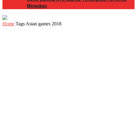
Memukau
Home
Tags
Asian games 2018