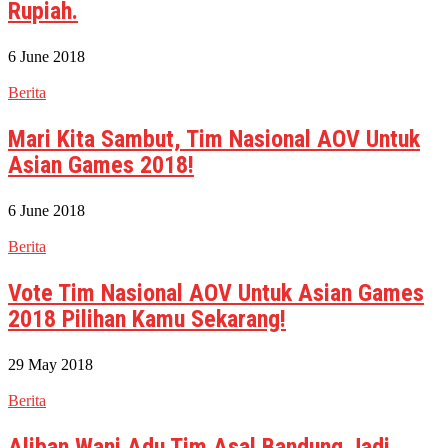
Rupiah.
6 June 2018
Berita
Mari Kita Sambut, Tim Nasional AOV Untuk
Asian Games 2018!
6 June 2018
Berita
Vote Tim Nasional AOV Untuk Asian Games
2018 Pilihan Kamu Sekarang!
29 May 2018
Berita
Aliban Wani Adu Tim Asal Bandung Jadi