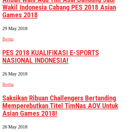
Wakil Indonesia Cabang PES 2018 Asian
Games 2018
29 May 2018
Berita
PES 2018 KUALIFIKASI E-SPORTS
NASIONAL INDONESIA!
26 May 2018
Berita
Saksikan Ribuan Challengers Bertanding
Memperebutkan Titel TimNas AOV Untuk
Asian Games 2018!
26 May 2018