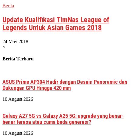
Berita
Update Kualifikasi TimNas League of
Legends Untuk Asian Games 2018
24 May 2018
<
Berita Terbaru
ASUS Prime AP304 Hadir dengan Desain Panoramic dan
Dukungan GPU Hingga 420 mm
10 August 2026
Galaxy A27 5G vs Galaxy A25 5G: upgrade yang benar-
benar terasa atau cuma beda generasi?
10 August 2026