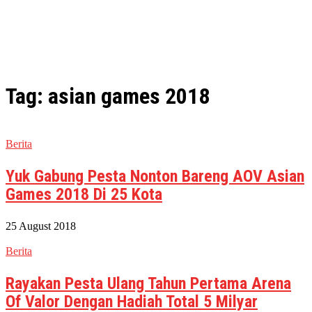
Tag: asian games 2018
Berita
Yuk Gabung Pesta Nonton Bareng AOV Asian
Games 2018 Di 25 Kota
25 August 2018
Berita
Rayakan Pesta Ulang Tahun Pertama Arena
Of Valor Dengan Hadiah Total 5 Milyar