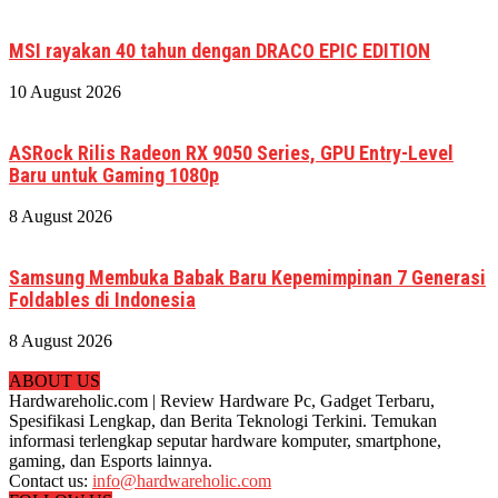
MSI rayakan 40 tahun dengan DRACO EPIC EDITION
10 August 2026
ASRock Rilis Radeon RX 9050 Series, GPU Entry-Level
Baru untuk Gaming 1080p
8 August 2026
Samsung Membuka Babak Baru Kepemimpinan 7 Generasi
Foldables di Indonesia
8 August 2026
ABOUT US
Hardwareholic.com | Review Hardware Pc, Gadget Terbaru,
Spesifikasi Lengkap, dan Berita Teknologi Terkini. Temukan
informasi terlengkap seputar hardware komputer, smartphone,
gaming, dan Esports lainnya.
Contact us:
info@hardwareholic.com