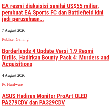
EA resmi diakuisisi senilai US$55 miliar,
pembuat EA Sports FC dan Battlefield kini
jadi perusahaan...
7 August 2026
Publiser Gaming
Borderlands 4 Update Versi 1.9 Resmi
Dirilis, Hadirkan Bounty Pack 4: Murders and
Acquisitions
4 August 2026
Pc Hardware
ASUS Hadiran Monitor ProArt OLED
PA279CDV dan PA329CDV