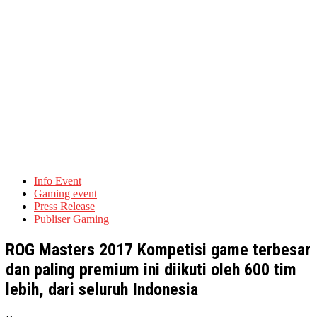
Info Event
Gaming event
Press Release
Publiser Gaming
ROG Masters 2017 Kompetisi game terbesar
dan paling premium ini diikuti oleh 600 tim
lebih, dari seluruh Indonesia