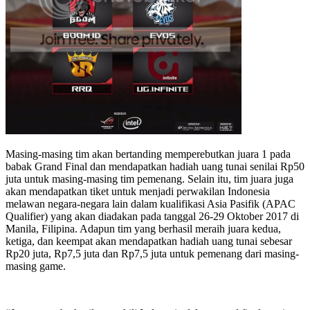
Masing-masing tim akan bertanding memperebutkan juara 1 pada
babak Grand Final dan mendapatkan hadiah uang tunai senilai Rp50
juta untuk masing-masing tim pemenang. Selain itu, tim juara juga
akan mendapatkan tiket untuk menjadi perwakilan Indonesia
melawan negara-negara lain dalam kualifikasi Asia Pasifik (APAC
Qualifier) yang akan diadakan pada tanggal 26-29 Oktober 2017 di
Manila, Filipina. Adapun tim yang berhasil meraih juara kedua,
ketiga, dan keempat akan mendapatkan hadiah uang tunai sebesar
Rp20 juta, Rp7,5 juta dan Rp7,5 juta untuk pemenang dari masing-
masing game.