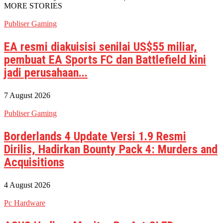
MORE STORIES
Publiser Gaming
EA resmi diakuisisi senilai US$55 miliar,
pembuat EA Sports FC dan Battlefield kini
jadi perusahaan...
7 August 2026
Publiser Gaming
Borderlands 4 Update Versi 1.9 Resmi
Dirilis, Hadirkan Bounty Pack 4: Murders and
Acquisitions
4 August 2026
Pc Hardware