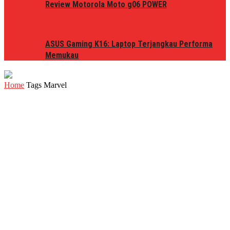
Review Motorola Moto g06 POWER
ASUS Gaming K16: Laptop Terjangkau Performa
Memukau
Home
Tags
Marvel