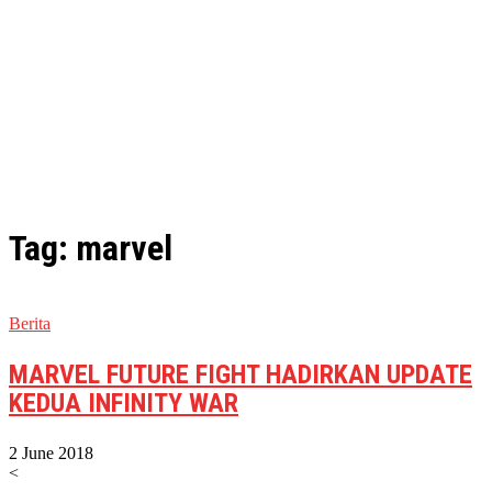
Tag: marvel
Berita
MARVEL FUTURE FIGHT HADIRKAN UPDATE
KEDUA INFINITY WAR
2 June 2018
<