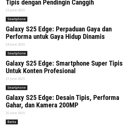
Tipis dengan Pendingin Canggih
25 June 2025
Smartphone
Galaxy S25 Edge: Perpaduan Gaya dan
Performa untuk Gaya Hidup Dinamis
24 June 2025
Smartphone
Galaxy S25 Edge: Smartphone Super Tipis
Untuk Konten Profesional
23 June 2025
Smartphone
Galaxy S25 Edge: Desain Tipis, Performa
Gahar, dan Kamera 200MP
20 June 2025
Berita