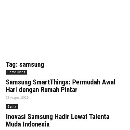
Tag: samsung
Home Living
Samsung SmartThings: Permudah Awal
Hari dengan Rumah Pintar
28 August 2025
Berita
Inovasi Samsung Hadir Lewat Talenta
Muda Indonesia