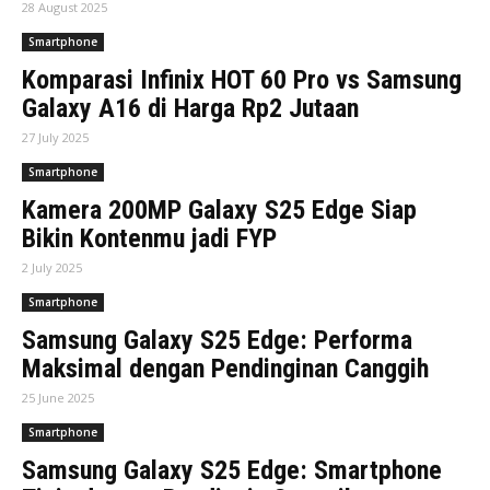
28 August 2025
Smartphone
Komparasi Infinix HOT 60 Pro vs Samsung
Galaxy A16 di Harga Rp2 Jutaan
27 July 2025
Smartphone
Kamera 200MP Galaxy S25 Edge Siap
Bikin Kontenmu jadi FYP
2 July 2025
Smartphone
Samsung Galaxy S25 Edge: Performa
Maksimal dengan Pendinginan Canggih
25 June 2025
Smartphone
Samsung Galaxy S25 Edge: Smartphone