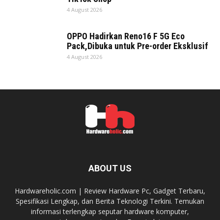
4 August 2026
OPPO Hadirkan Reno16 F 5G Eco
Pack,Dibuka untuk Pre-order Eksklusif
4 August 2026
ABOUT US
Hardwareholic.com | Review Hardware Pc, Gadget Terbaru,
Spesifikasi Lengkap, dan Berita Teknologi Terkini. Temukan
informasi terlengkap seputar hardware komputer,