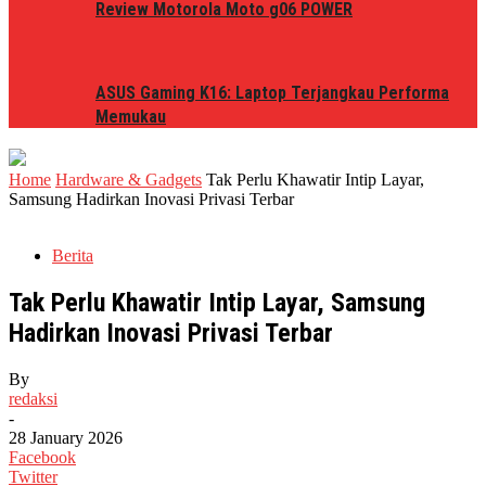
Review Motorola Moto g06 POWER
ASUS Gaming K16: Laptop Terjangkau Performa
Memukau
Home
Hardware & Gadgets
Tak Perlu Khawatir Intip Layar,
Samsung Hadirkan Inovasi Privasi Terbar
Berita
Tak Perlu Khawatir Intip Layar, Samsung
Hadirkan Inovasi Privasi Terbar
By
redaksi
-
28 January 2026
Facebook
Twitter