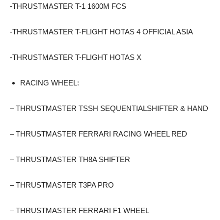
-THRUSTMASTER T-1 1600M FCS
-THRUSTMASTER T-FLIGHT HOTAS 4 OFFICIAL ASIA
-THRUSTMASTER T-FLIGHT HOTAS X
RACING WHEEL:
– THRUSTMASTER TSSH SEQUENTIALSHIFTER & HAND
– THRUSTMASTER FERRARI RACING WHEEL RED
– THRUSTMASTER TH8A SHIFTER
– THRUSTMASTER T3PA PRO
– THRUSTMASTER FERRARI F1 WHEEL