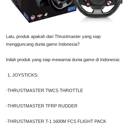
Lalu, produk apakah dari Thrustmaster yang siap
mengguncang dunia game Indonesia?
Inilah produk yang siap mewarnai dunia game di Indonesia:
JOYSTICKS:
-THRUSTMASTER TWCS THROTTLE
-THRUSTMASTER TFRP RUDDER
-THRUSTMASTER T-1 1600M FCS FLIGHT PACK