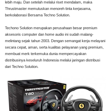
lebih maju. Dan setelah melalui riset mendalam, maka
Thrustmaster memutuskan menoreh tinta kerjasama,
berkolaborasi Bersama Techno Solution.
Techono Solution merupakan perusahaan besar premium
aksesoris computer dan home audio ini sudah malang-
melintang sejak tahun 2003. Dengan semangat kerja melayani
secara cepat, aman, serta kualitas pelayanan yang premium,
membuat merk terkemuka dunia mempercayakan
distribusinya keseluruh Indonesia melalui jaringan distribusi
dari Techno Solution.