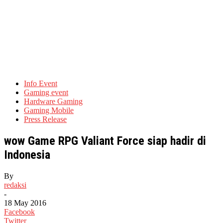
Info Event
Gaming event
Hardware Gaming
Gaming Mobile
Press Release
wow Game RPG Valiant Force siap hadir di
Indonesia
By
redaksi
-
18 May 2016
Facebook
Twitter