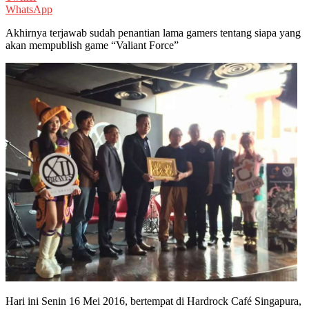
WhatsApp
Akhirnya terjawab sudah penantian lama gamers tentang siapa yang
akan mempublish game “Valiant Force”
Hari ini Senin 16 Mei 2016, bertempat di Hardrock Café Singapura,