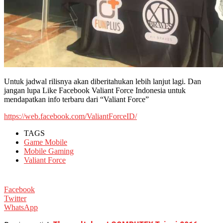
Untuk jadwal rilisnya akan diberitahukan lebih lanjut lagi. Dan
jangan lupa Like Facebook Valiant Force Indonesia untuk
mendapatkan info terbaru dari “Valiant Force”
https://web.facebook.com/ValiantForceID/
TAGS
Game Mobile
Mobile Gaming
Valiant Force
Facebook
Twitter
WhatsApp