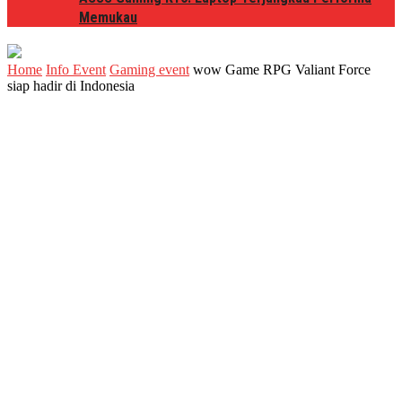
Memukau
Home
Info Event
Gaming event
wow Game RPG Valiant Force
siap hadir di Indonesia