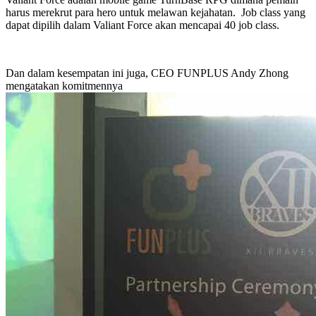
harus merekrut para hero untuk melawan kejahatan. Job class yang
dapat dipilih dalam Valiant Force akan mencapai 40 job class.
Dan dalam kesempatan ini juga, CEO FUNPLUS Andy Zhong
mengatakan komitmennya