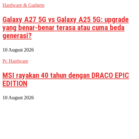
Hardware & Gadgets
Galaxy A27 5G vs Galaxy A25 5G: upgrade
yang benar-benar terasa atau cuma beda
generasi?
10 August 2026
Pc Hardware
MSI rayakan 40 tahun dengan DRACO EPIC
EDITION
10 August 2026