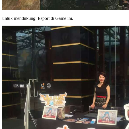
untuk mendukung Esport di Game ini.