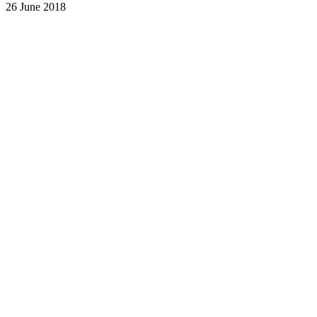
26 June 2018