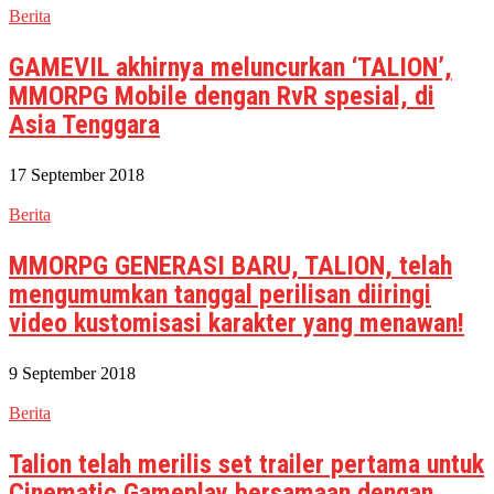
Berita
GAMEVIL akhirnya meluncurkan ‘TALION’,
MMORPG Mobile dengan RvR spesial, di
Asia Tenggara
17 September 2018
Berita
MMORPG GENERASI BARU, TALION, telah
mengumumkan tanggal perilisan diiringi
video kustomisasi karakter yang menawan!
9 September 2018
Berita
Talion telah merilis set trailer pertama untuk
Cinematic Gameplay bersamaan dengan