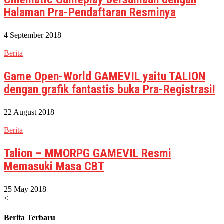
Halaman Pra-Pendaftaran Resminya
4 September 2018
Berita
Game Open-World GAMEVIL yaitu TALION
dengan grafik fantastis buka Pra-Registrasi!
22 August 2018
Berita
Talion – MMORPG GAMEVIL Resmi
Memasuki Masa CBT
25 May 2018
<
Berita Terbaru