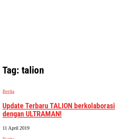
Tag: talion
Berita
Update Terbaru TALION berkolaborasi
dengan ULTRAMAN!
11 April 2019