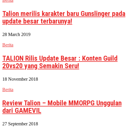
Berita
Talion merilis karakter baru Gunslinger pada
update besar terbarunya!
28 March 2019
Berita
TALION Rilis Update Besar : Konten Guild
20vs20 yang Semakin Seru!
18 November 2018
Berita
Review Talion – Mobile MMORPG Unggulan
dari GAMEVIL
27 September 2018