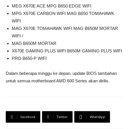
MEG X670E ACE MPG B650 EDGE WIFI
MPG X670E CARBON WIFI MAG B650 TOMAHAWK
WIFI
MAG X670E TOMAHAWK WIFI MAG B650M MORTAR
WIFI /
MAG B650M MORTAR
X670E GAMING PLUS WIFI B650M GAMING PLUS WIFI
PRO B650-P WIFI
Dalam beberapa minggu ke depan, update BIOS tambahan
untuk semua motherboard AMD 600 Series akan dirilis.
Facebook
Twitter
WhatsApp