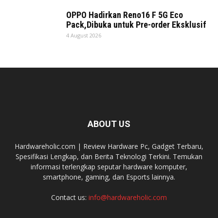
OPPO Hadirkan Reno16 F 5G Eco
Pack,Dibuka untuk Pre-order Eksklusif
4 August 2026
ABOUT US
Hardwareholic.com | Review Hardware Pc, Gadget Terbaru,
Spesifikasi Lengkap, dan Berita Teknologi Terkini. Temukan
informasi terlengkap seputar hardware komputer,
smartphone, gaming, dan Esports lainnya.
Contact us:
info@hardwareholic.com