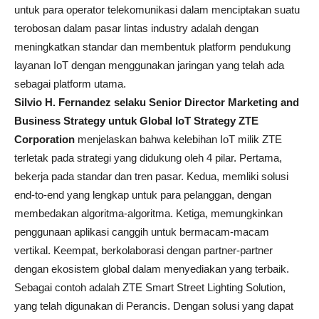
untuk para operator telekomunikasi dalam menciptakan suatu
terobosan dalam pasar lintas industry adalah dengan
meningkatkan standar dan membentuk platform pendukung
layanan IoT dengan menggunakan jaringan yang telah ada
sebagai platform utama.
Silvio H. Fernandez
selaku Senior Director Marketing and
Business Strategy untuk Global IoT Strategy ZTE
Corporation
menjelaskan bahwa kelebihan IoT milik ZTE
terletak pada strategi yang didukung oleh 4 pilar. Pertama,
bekerja pada standar dan tren pasar. Kedua, memliki solusi
end-to-end yang lengkap untuk para pelanggan, dengan
membedakan algoritma-algoritma. Ketiga, memungkinkan
penggunaan aplikasi canggih untuk bermacam-macam
vertikal. Keempat, berkolaborasi dengan partner-partner
dengan ekosistem global dalam menyediakan yang terbaik.
Sebagai contoh adalah ZTE Smart Street Lighting Solution,
yang telah digunakan di Perancis. Dengan solusi yang dapat