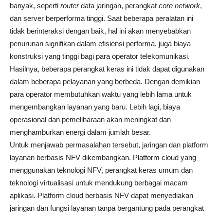
banyak, seperti
router
data jaringan, perangkat
core network
,
dan server berperforma tinggi. Saat beberapa peralatan ini
tidak berinteraksi dengan baik, hal ini akan menyebabkan
penurunan signifikan dalam efisiensi performa, juga biaya
konstruksi yang tinggi bagi para operator telekomunikasi.
Hasilnya, beberapa perangkat keras ini tidak dapat digunakan
dalam beberapa pelayanan yang berbeda. Dengan demikian
para operator membutuhkan waktu yang lebih lama untuk
mengembangkan layanan yang baru. Lebih lagi, biaya
operasional dan pemeliharaan akan meningkat dan
menghamburkan energi dalam jumlah besar.
Untuk menjawab permasalahan tersebut, jaringan dan platform
layanan berbasis NFV dikembangkan. Platform cloud yang
menggunakan teknologi NFV, perangkat keras umum dan
teknologi virtualisasi untuk mendukung berbagai macam
aplikasi. Platform cloud berbasis NFV dapat menyediakan
jaringan dan fungsi layanan tanpa bergantung pada perangkat