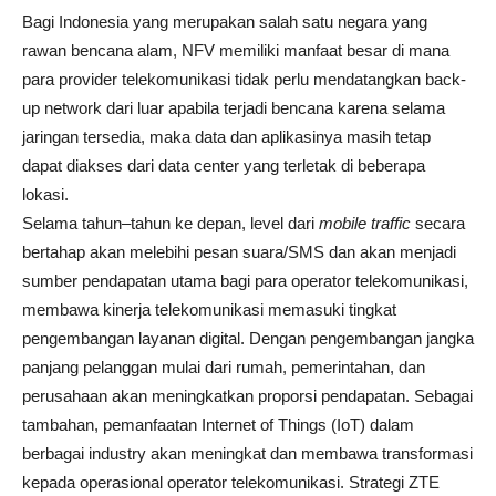
Bagi Indonesia yang merupakan salah satu negara yang
rawan bencana alam, NFV memiliki manfaat besar di mana
para provider telekomunikasi tidak perlu mendatangkan back-
up network dari luar apabila terjadi bencana karena selama
jaringan tersedia, maka data dan aplikasinya masih tetap
dapat diakses dari data center yang terletak di beberapa
lokasi.
Selama tahun–tahun ke depan, level dari
mobile traffic
secara
bertahap akan melebihi pesan suara/SMS dan akan menjadi
sumber pendapatan utama bagi para operator telekomunikasi,
membawa kinerja telekomunikasi memasuki tingkat
pengembangan layanan digital. Dengan pengembangan jangka
panjang pelanggan mulai dari rumah, pemerintahan, dan
perusahaan akan meningkatkan proporsi pendapatan. Sebagai
tambahan, pemanfaatan Internet of Things (IoT) dalam
berbagai industry akan meningkat dan membawa transformasi
kepada operasional operator telekomunikasi. Strategi ZTE