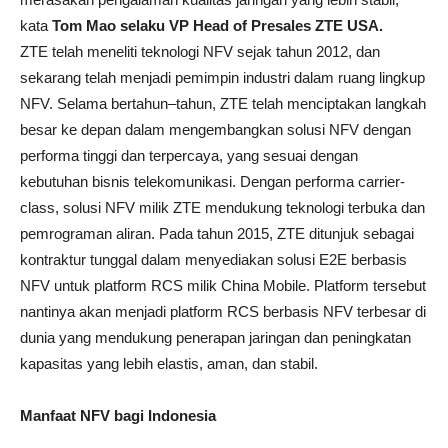
kata
Tom Mao
selaku
VP Head of Presales ZTE USA.
ZTE telah meneliti teknologi NFV sejak tahun 2012, dan
sekarang telah menjadi pemimpin industri dalam ruang lingkup
NFV. Selama bertahun–tahun, ZTE telah menciptakan langkah
besar ke depan dalam mengembangkan solusi NFV dengan
performa tinggi dan terpercaya, yang sesuai dengan
kebutuhan bisnis telekomunikasi. Dengan performa carrier-
class, solusi NFV milik ZTE mendukung teknologi terbuka dan
pemrograman aliran. Pada tahun 2015, ZTE ditunjuk sebagai
kontraktur tunggal dalam menyediakan solusi E2E berbasis
NFV untuk platform RCS milik China Mobile. Platform tersebut
nantinya akan menjadi platform RCS berbasis NFV terbesar di
dunia yang mendukung penerapan jaringan dan peningkatan
kapasitas yang lebih elastis, aman, dan stabil.
Manfaat NFV bagi Indonesia