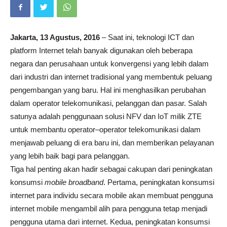
Jakarta, 13 Agustus, 2016
– Saat ini, teknologi ICT dan
platform Internet telah banyak digunakan oleh beberapa
negara dan perusahaan untuk konvergensi yang lebih dalam
dari industri dan internet tradisional yang membentuk peluang
pengembangan yang baru. Hal ini menghasilkan perubahan
dalam operator telekomunikasi, pelanggan dan pasar. Salah
satunya adalah penggunaan solusi NFV dan IoT milik ZTE
untuk membantu operator–operator telekomunikasi dalam
menjawab peluang di era baru ini, dan memberikan pelayanan
yang lebih baik bagi para pelanggan.
Tiga hal penting akan hadir sebagai cakupan dari peningkatan
konsumsi
mobile broadband
. Pertama, peningkatan konsumsi
internet para individu secara mobile akan membuat pengguna
internet mobile mengambil alih para pengguna tetap menjadi
pengguna utama dari internet. Kedua, peningkatan konsumsi