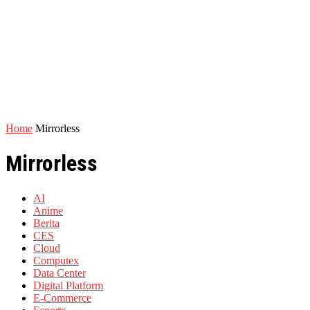
Home
Mirrorless
Mirrorless
AI
Anime
Berita
CES
Cloud
Computex
Data Center
Digital Platform
E-Commerce