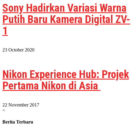
Sony Hadirkan Variasi Warna
Putih Baru Kamera Digital ZV-
1
23 October 2020
Nikon Experience Hub: Projek
Pertama Nikon di Asia
22 November 2017
<
Berita Terbaru