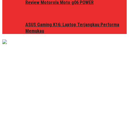
Review Motorola Moto g06 POWER
ASUS Gaming K16: Laptop Terjangkau Performa
Memukau