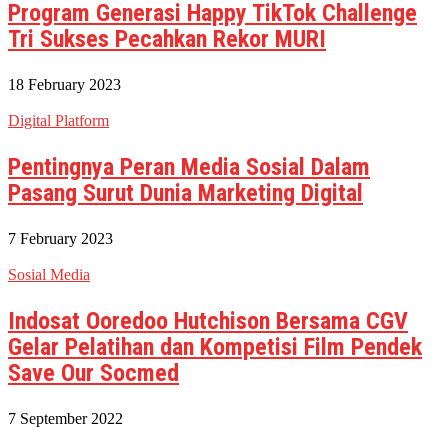
Program Generasi Happy TikTok Challenge
Tri Sukses Pecahkan Rekor MURI
18 February 2023
Digital Platform
Pentingnya Peran Media Sosial Dalam
Pasang Surut Dunia Marketing Digital
7 February 2023
Sosial Media
Indosat Ooredoo Hutchison Bersama CGV
Gelar Pelatihan dan Kompetisi Film Pendek
Save Our Socmed
7 September 2022