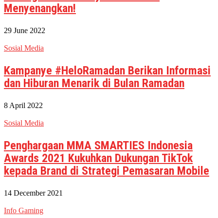
Menyenangkan!
29 June 2022
Sosial Media
Kampanye #HeloRamadan Berikan Informasi
dan Hiburan Menarik di Bulan Ramadan
8 April 2022
Sosial Media
Penghargaan MMA SMARTIES Indonesia
Awards 2021 Kukuhkan Dukungan TikTok
kepada Brand di Strategi Pemasaran Mobile
14 December 2021
Info Gaming