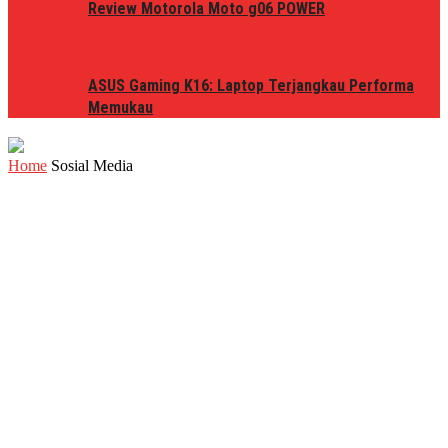
Review Motorola Moto g06 POWER
ASUS Gaming K16: Laptop Terjangkau Performa
Memukau
Home
Sosial Media