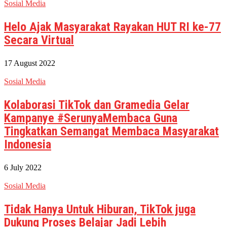
Sosial Media
Helo Ajak Masyarakat Rayakan HUT RI ke-77
Secara Virtual
17 August 2022
Sosial Media
Kolaborasi TikTok dan Gramedia Gelar
Kampanye #SerunyaMembaca Guna
Tingkatkan Semangat Membaca Masyarakat
Indonesia
6 July 2022
Sosial Media
Tidak Hanya Untuk Hiburan, TikTok juga
Dukung Proses Belajar Jadi Lebih