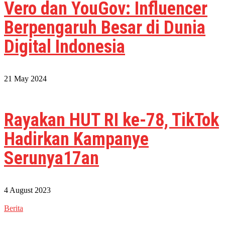
Vero dan YouGov: Influencer
Berpengaruh Besar di Dunia
Digital Indonesia
21 May 2024
Rayakan HUT RI ke-78, TikTok
Hadirkan Kampanye
Serunya17an
4 August 2023
Berita