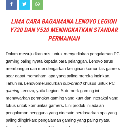
LIMA CARA BAGAIMANA LENOVO LEGION
Y720 DAN Y520 MENINGKATKAN STANDAR
PERMAINAN
Dalam mewujudkan misi untuk menyediakan pengalaman PC
gaming paling nyata kepada para pelanggan, Lenovo terus
membangun dan mendengarkan keinginan komunitas gamers
agar dapat memahami apa yang paling mereka inginkan.
Tahun ini, Lenovomeluncurkan
sub-brand
khusus untuk PC
gaming
Lenovo, yaitu Legion. Sub-merk gaming ini
menawarkan perangkat gaming yang kuat dan interaksi yang
fokus untuk komunitas gamers. Lini produk ini adalah
pengalaman pengguna yang didesain berdasarkan apa yang
paling diinginkan: pengalaman gaming yang paling nyata.