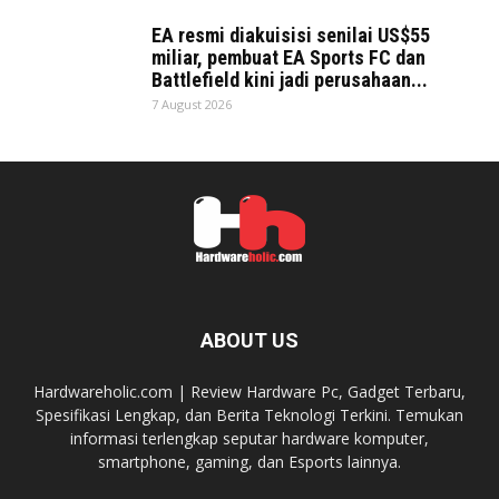
EA resmi diakuisisi senilai US$55
miliar, pembuat EA Sports FC dan
Battlefield kini jadi perusahaan...
7 August 2026
ABOUT US
Hardwareholic.com | Review Hardware Pc, Gadget Terbaru,
Spesifikasi Lengkap, dan Berita Teknologi Terkini. Temukan
informasi terlengkap seputar hardware komputer,
smartphone, gaming, dan Esports lainnya.