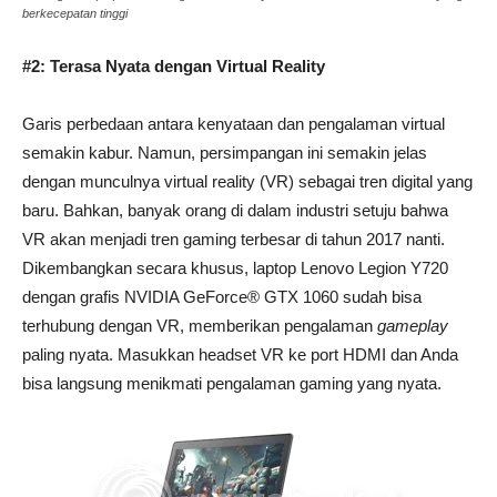
berkecepatan tinggi
#2: Terasa Nyata dengan Virtual Reality
Garis perbedaan antara kenyataan dan pengalaman virtual
semakin kabur. Namun, persimpangan ini semakin jelas
dengan munculnya virtual reality (VR) sebagai tren digital yang
baru. Bahkan, banyak orang di dalam industri setuju bahwa
VR akan menjadi tren gaming terbesar di tahun 2017 nanti
.
Dikembangkan secara khusus, laptop Lenovo Legion Y720
dengan grafis NVIDIA GeForce® GTX 1060 sudah bisa
terhubung dengan VR, memberikan pengalaman
gameplay
paling nyata. Masukkan headset VR ke port HDMI dan Anda
bisa langsung menikmati pengalaman gaming yang nyata.