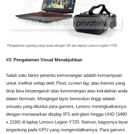
Pengalaman gaming yang nyata dengan VR dan laptop Lenovo Legion Y720
#3: Pengalaman Visual Menakjubkan
Salah satu faktor penentu kemenangan adalah kemampuan
untuk melihat setiap detil. Pixel,
screen lag
, atau
frames
yang
drop bisa berpengaruh atas kemenangan atau kekalahan anda
dalam bermain. Mengingat layar beresolusi tinggi adalah
sesuatu yang dituntut para gamers, Lenovo meningkatkannya
dengan menawarkan display IPS anti-glare hingga UHD (3480
x 2160) di laptop Lenovo Legion Y720. Namun, bagusnya layar
tergantung pada GPU yang mengendalikannya. Para gamers