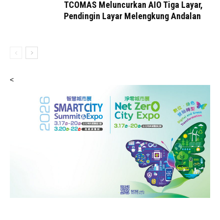
TCOMAS Meluncurkan AIO Tiga Layar,
Pendingin Layar Melengkung Andalan
<