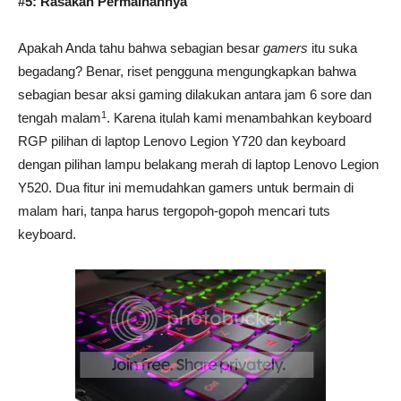
#5: Rasakan Permainannya
Apakah Anda tahu bahwa sebagian besar
gamers
itu suka
begadang? Benar, riset pengguna mengungkapkan bahwa
sebagian besar aksi gaming dilakukan antara jam 6 sore dan
1
tengah malam
. Karena itulah kami menambahkan keyboard
RGP pilihan di laptop Lenovo Legion Y720 dan keyboard
dengan pilihan lampu belakang merah di laptop Lenovo Legion
Y520. Dua fitur ini memudahkan gamers untuk bermain di
malam hari, tanpa harus tergopoh-gopoh mencari tuts
keyboard.