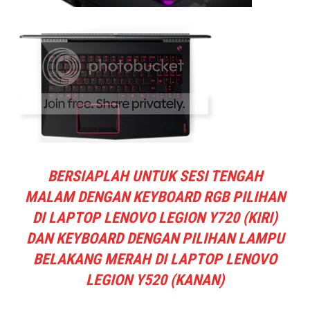
BERSIAPLAH UNTUK SESI TENGAH
MALAM DENGAN KEYBOARD RGB PILIHAN
DI LAPTOP LENOVO LEGION Y720 (KIRI)
DAN KEYBOARD DENGAN PILIHAN LAMPU
BELAKANG MERAH DI LAPTOP LENOVO
LEGION Y520 (KANAN)