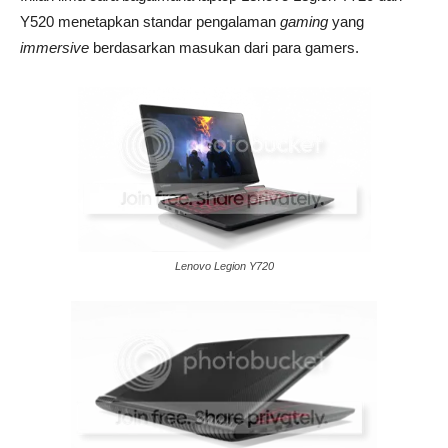
Y520 menetapkan standar pengalaman
gaming
yang
immersive
berdasarkan masukan dari para gamers.
Lenovo Legion Y720