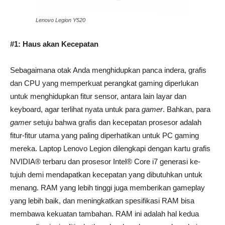
Lenovo Legion Y520
#1: Haus akan Kecepatan
Sebagaimana otak Anda menghidupkan panca indera, grafis
dan CPU yang memperkuat perangkat gaming diperlukan
untuk menghidupkan fitur sensor, antara lain layar dan
keyboard, agar terlihat nyata untuk para
gamer
. Bahkan, para
gamer
setuju bahwa grafis dan kecepatan prosesor adalah
fitur-fitur utama yang paling diperhatikan untuk PC gaming
mereka
. Laptop Lenovo Legion dilengkapi dengan kartu grafis
NVIDIA® terbaru dan prosesor Intel® Core i7 generasi ke-
tujuh demi mendapatkan kecepatan yang dibutuhkan untuk
menang. RAM yang lebih tinggi juga memberikan gameplay
yang lebih baik, dan meningkatkan spesifikasi RAM bisa
membawa kekuatan tambahan. RAM ini adalah hal kedua